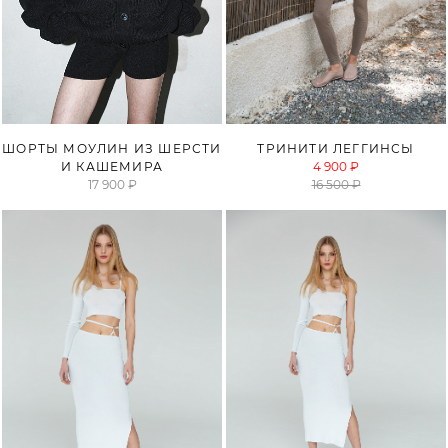
ШОРТЫ МОУЛИН ИЗ ШЕРСТИ
ТРИНИТИ ЛЕГГИНСЫ
И КАШЕМИРА
4 900 ₽
17 900 ₽
16 500 ₽