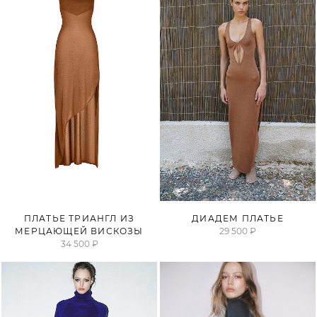
ПРОДАНО
ПЛАТЬЕ ТРИАНГЛ ИЗ
ДИАДЕМ ПЛАТЬЕ
МЕРЦАЮЩЕЙ ВИСКОЗЫ
29 500 ₽
34 500 ₽