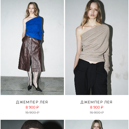
ДЖЕМПЕР ЛЕЯ
ДЖЕМПЕР ЛЕЯ
8 900 ₽
8 900 ₽
16 900 ₽
16 900 ₽