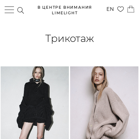
В ЦЕНТРЕ ВНИМАНИЯ
EN
LIMELIGHT
Трикотаж