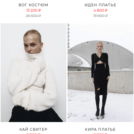
ВОГ КОСТЮМ
ИДЕН ПЛАТЬЕ
13 200 ₽
4 800 ₽
26 500 ₽
19 900 ₽
КАЙ СВИТЕР
КИРА ПЛАТЬЕ