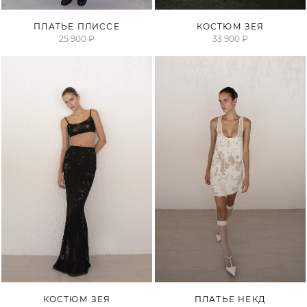
ПРОДАНО
ПРОДАНО
ПЛАТЬЕ ПЛИССЕ
КОСТЮМ ЗЕЯ
25 900 ₽
33 900 ₽
ДОСТАВКА И ВОЗВРАТ
ПРОДАНО
КОСТЮМ ЗЕЯ
ПЛАТЬЕ НЕКД