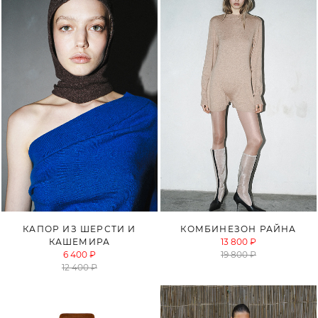
КАПОР ИЗ ШЕРСТИ И
КОМБИНЕЗОН РАЙНА
КАШЕМИРА
13 800 ₽
6 400 ₽
19 800 ₽
12 400 ₽