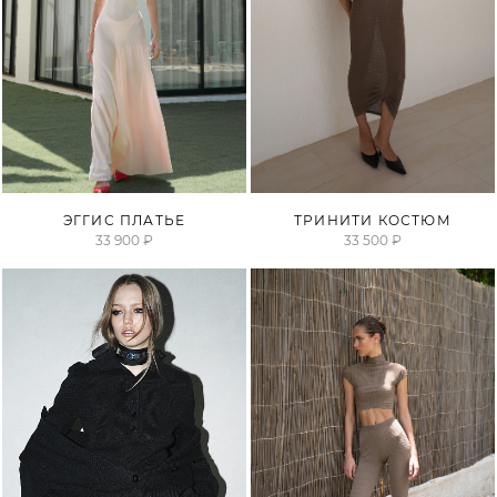
ПРОДАНО
ПРОДАНО
ЭГГИС ПЛАТЬЕ
ТРИНИТИ КОСТЮМ
33 900 ₽
33 500 ₽