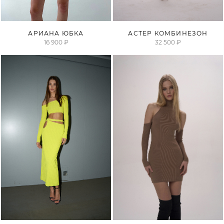
ПРОДАНО
ПРОДАНО
АРИАНА ЮБКА
АСТЕР КОМБИНЕЗОН
16 900 ₽
32 500 ₽