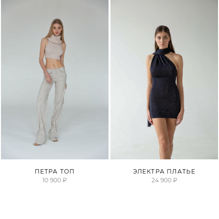
ПРОДАНО
ПРОДАНО
ПЕТРА ТОП
ЭЛЕКТРА ПЛАТЬЕ
10 900 ₽
24 900 ₽