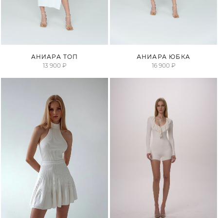
ПРОДАНО
ПРОДАНО
АНИАРА ТОП
АНИАРА ЮБКА
13 900 ₽
16 900 ₽