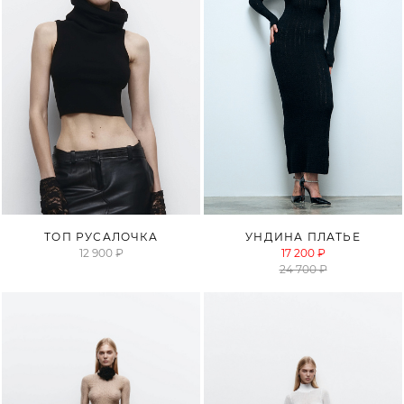
ПРОДАНО
ПРОДАНО
ТОП РУСАЛОЧКА
УНДИНА ПЛАТЬЕ
12 900 ₽
17 200 ₽
24 700 ₽