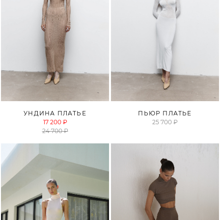
ПРОДАНО
ПРОДАНО
УНДИНА ПЛАТЬЕ
ПЬЮР ПЛАТЬЕ
17 200 ₽
25 700 ₽
24 700 ₽