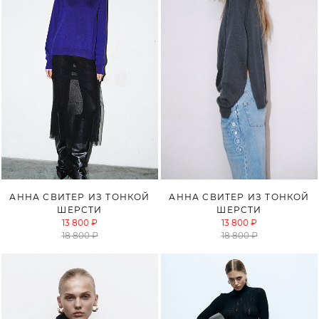
АННА СВИТЕР ИЗ ТОНКОЙ
АННА СВИТЕР ИЗ ТОНКОЙ
ШЕРСТИ
ШЕРСТИ
13 800 ₽
13 800 ₽
18 800 ₽
18 800 ₽