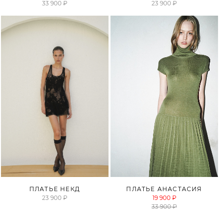
33 900 ₽
23 900 ₽
ПРОДАНО
ПЛАТЬЕ НЕКД
ПЛАТЬЕ АНАСТАСИЯ
23 900 ₽
19 900 ₽
33 900 ₽