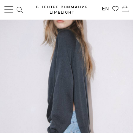
В ЦЕНТРЕ ВНИМАНИЯ
EN
LIMELIGHT