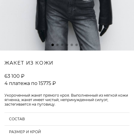
ВОПРОСЫ И ОТВЕТЫ
ЖАКЕТ ИЗ КОЖИ
63 100 ₽
4 платежа по 15775 ₽
Укороченный жакет прямого кроя. Выполненный из мягкой кожи
ягненка, жакет имеет чистый, непринужденный силуэт,
застегивается на пуговицу.
СОСТАВ
РАЗМЕР И КРОЙ