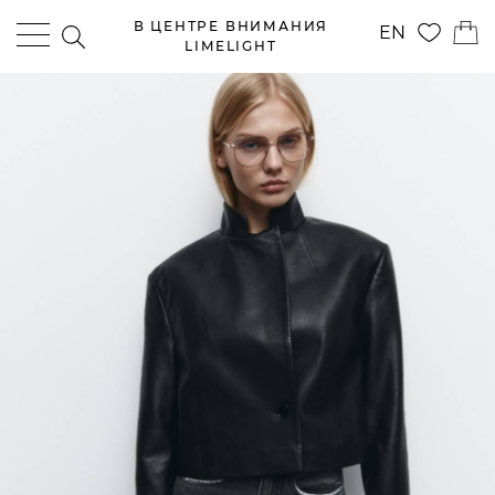
В ЦЕНТРЕ ВНИМАНИЯ
EN
LIMELIGHT