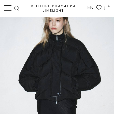
В ЦЕНТРЕ ВНИМАНИЯ
EN
LIMELIGHT