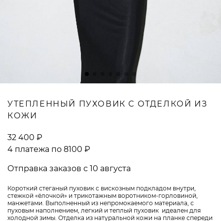
ВОПРОСЫ И ОТВЕТЫ
УТЕПЛЕННЫЙ ПУХОВИК С ОТДЕЛКОЙ ИЗ
КОЖИ
32 400 ₽
4 платежа по 8100 ₽
Отправка заказов с 10 августа
Короткий стеганый пуховик с вискозным подкладом внутри,
стежкой «ёлочкой» и трикотажным воротником-горловиной,
манжетами. Выполненный из непромокаемого материала, с
пуховым наполнением, легкий и теплый пуховик идеален для
холодной зимы. Отделка из натуральной кожи на планке спереди