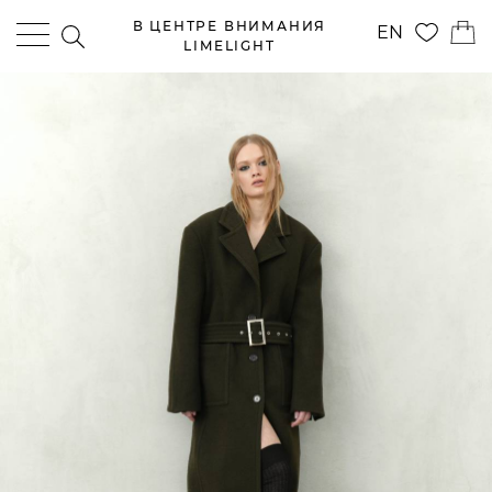
В ЦЕНТРЕ ВНИМАНИЯ
EN
LIMELIGHT