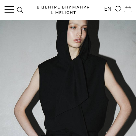
В ЦЕНТРЕ ВНИМАНИЯ
EN
LIMELIGHT