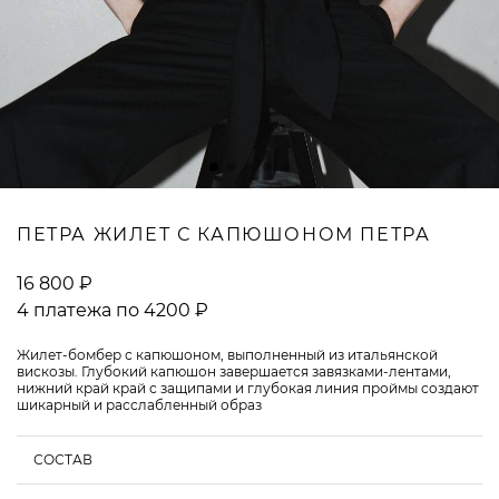
ВОПРОСЫ И ОТВЕТЫ
ПЕТРА ЖИЛЕТ С КАПЮШОНОМ ПЕТРА
16 800 ₽
4 платежа по 4200 ₽
Жилет-бомбер с капюшоном, выполненный из итальянской
вискозы. Глубокий капюшон завершается завязками-лентами,
нижний край край с защипами и глубокая линия проймы создают
шикарный и расслабленный образ
СОСТАВ