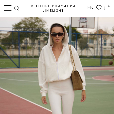
В ЦЕНТРЕ ВНИМАНИЯ
EN
LIMELIGHT