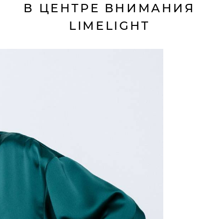
В ЦЕНТРЕ ВНИМАНИЯ
LIMELIGHT