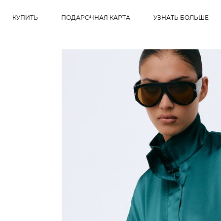
КУПИТЬ
ПОДАРОЧНАЯ КАРТА
УЗНАТЬ БОЛЬШЕ