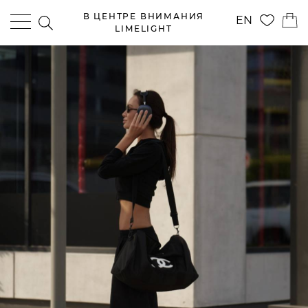
В ЦЕНТРЕ ВНИМАНИЯ
EN
LIMELIGHT