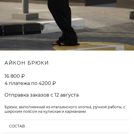
ВОПРОСЫ И ОТВЕТЫ
АЙКОН БРЮКИ
16 800 ₽
4 платежа по 4200 ₽
Отправка заказов с 12 августа
Брюки, выполненный из итальянского хлопка, ручной работы, с
широким поясом на кулискае и карманами.
СОСТАВ